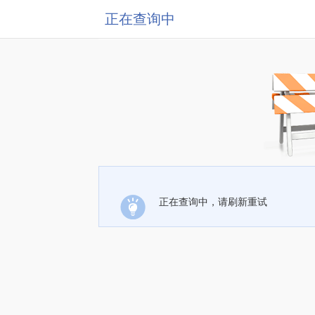
正在查询中
正在查询中，请刷新重试