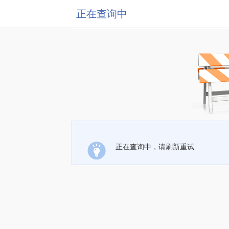
正在查询中
正在查询中，请刷新重试