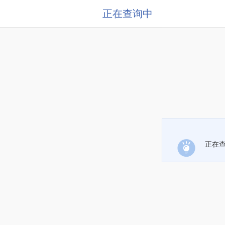
正在查询中
正在