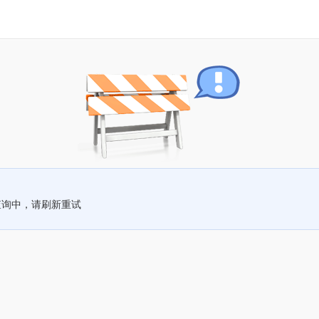
查询中，请刷新重试